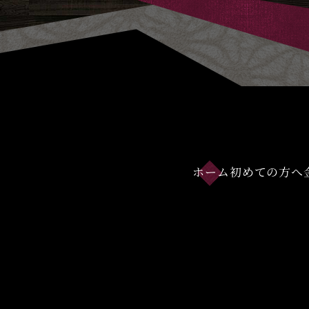
ホーム
初めての方へ