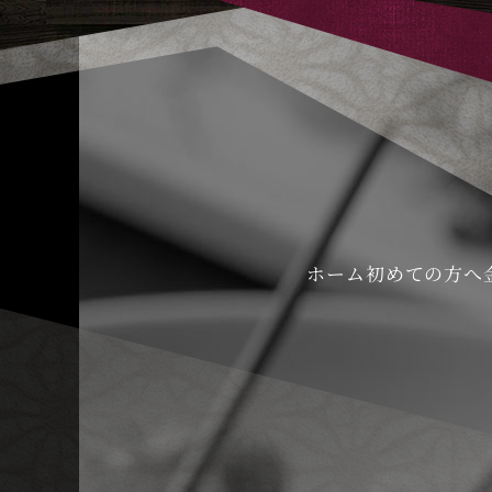
ホーム
初めての方へ