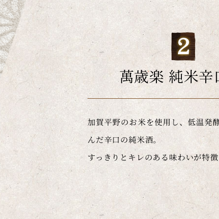
萬歳楽 純米辛
加賀平野のお米を使用し、低温発
んだ辛口の純米酒。
すっきりとキレのある味わいが特徴