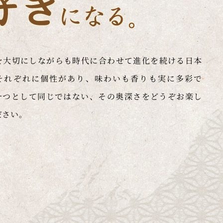
を大切にしながらも時代に合わせて進化を続ける日本
それぞれに個性があり、味わいも香りも実に多彩で
一つとして同じではない、その奥深さをどうぞお楽し
ださい。