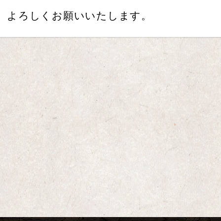
よろしくお願いいたします。