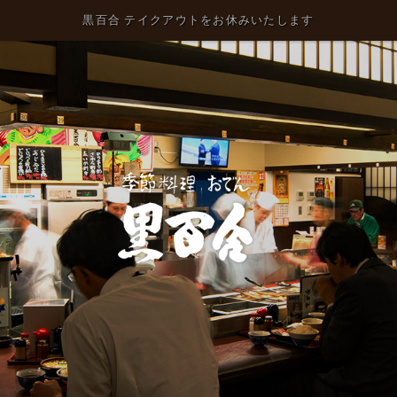
黒百合 テイクアウトをお休みいたします