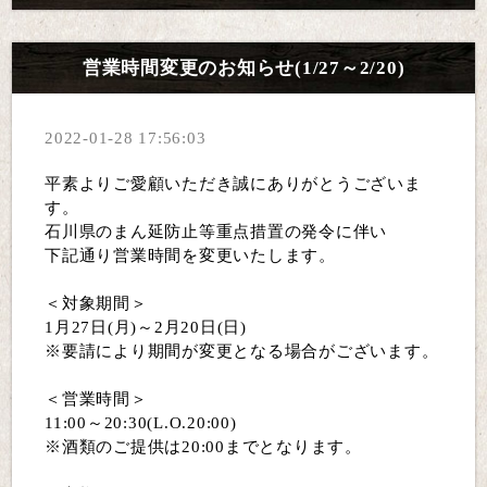
営業時間変更のお知らせ(1/27～2/20)
2022-01-28 17:56:03
平素よりご愛顧いただき誠にありがとうございま
す。
石川県のまん延防止等重点措置の発令に伴い
下記通り営業時間を変更いたします。
＜対象期間＞
1月27日(月)～2月20日(日)
※要請により期間が変更となる場合がございます。
＜営業時間＞
11:00～20:30(L.O.20:00)
※酒類のご提供は20:00までとなります。